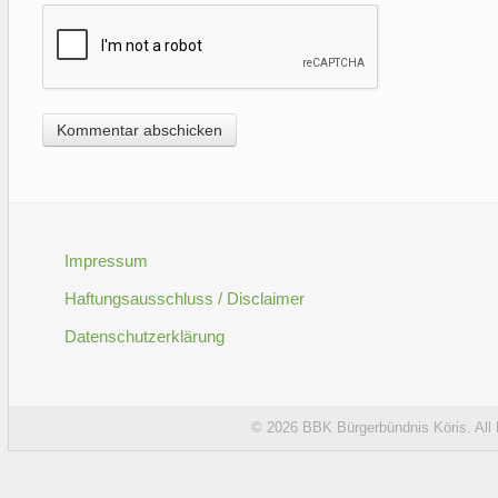
Impressum
Haftungsausschluss / Disclaimer
Datenschutzerklärung
© 2026
BBK Bürgerbündnis Köris
. Al