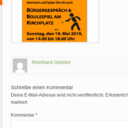
Reinhard Geister
Schreibe einen Kommentar
Deine E-Mail-Adresse wird nicht veröffentlicht.
Erforderlic
markiert
Kommentar
*