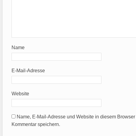
Name
E-Mail-Adresse
Website
Name, E-Mail-Adresse und Website in diesem Browser 
Kommentar speichern.