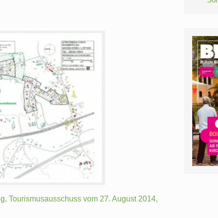
eg, Tourismusausschuss vom 27. August 2014,