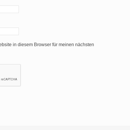
bsite in diesem Browser für meinen nächsten