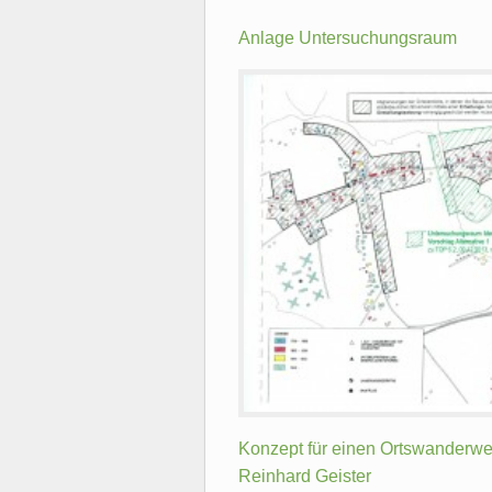
Anlage Untersuchungsraum
Konzept für einen Ortswanderw
Reinhard Geister