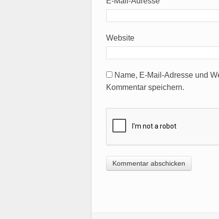
E-Mail-Adresse
Website
Name, E-Mail-Adresse und We
Kommentar speichern.