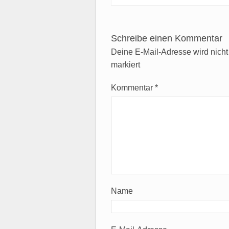
Schreibe einen Kommentar
Deine E-Mail-Adresse wird nicht v
markiert
Kommentar
*
Name