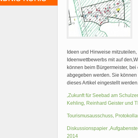
Ideen und Hinweise mitzuteilen
Ideenwettbewerbs mit auf den,W
können beim Bürgermeister, bei
abgegeben werden. Sie können 
dieses Artikel eingestellt werden
‚Zukunft für Seebad am Schulzen
Kehling, Reinhard Geister und T
Tourismusausschuss, Protokolla
Diskussionspapier ‚Aufgabenste
2014