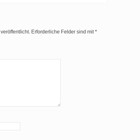
eröffentlicht.
Erforderliche Felder sind mit
*