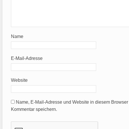
Name
E-Mail-Adresse
Website
Name, E-Mail-Adresse und Website in diesem Browser 
Kommentar speichern.