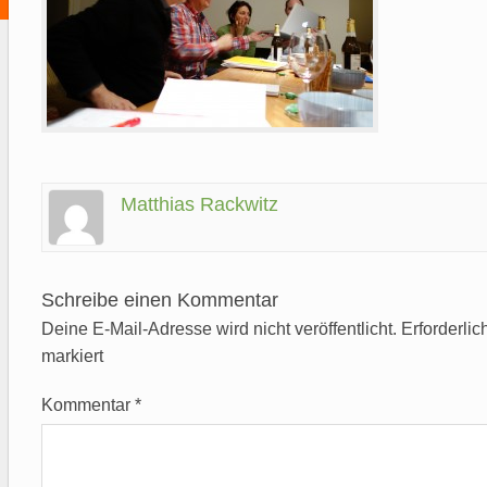
Matthias Rackwitz
Schreibe einen Kommentar
Deine E-Mail-Adresse wird nicht veröffentlicht.
Erforderlic
markiert
Kommentar
*