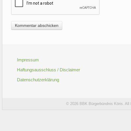
Impressum
Haftungsausschluss / Disclaimer
Datenschutzerklärung
© 2026
BBK Bürgerbündnis Köris
. Al