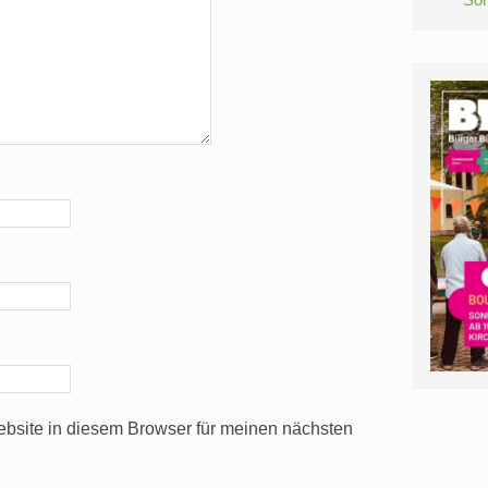
bsite in diesem Browser für meinen nächsten