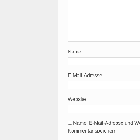
Name
E-Mail-Adresse
Website
Name, E-Mail-Adresse und We
Kommentar speichern.