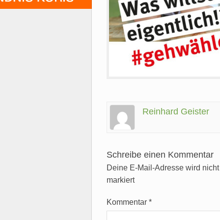
Reinhard Geister
Schreibe einen Kommentar
Deine E-Mail-Adresse wird nicht v
markiert
Kommentar
*