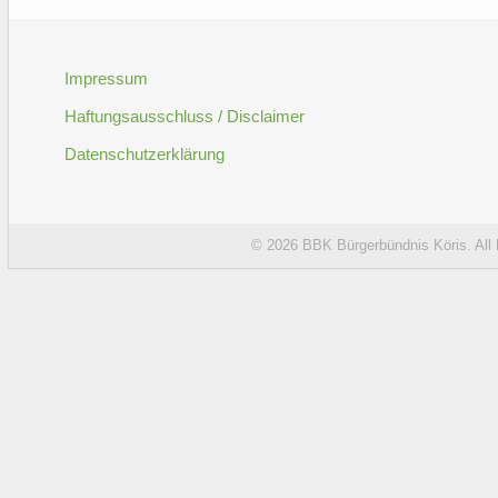
Impressum
Haftungsausschluss / Disclaimer
Datenschutzerklärung
© 2026
BBK Bürgerbündnis Köris
. Al