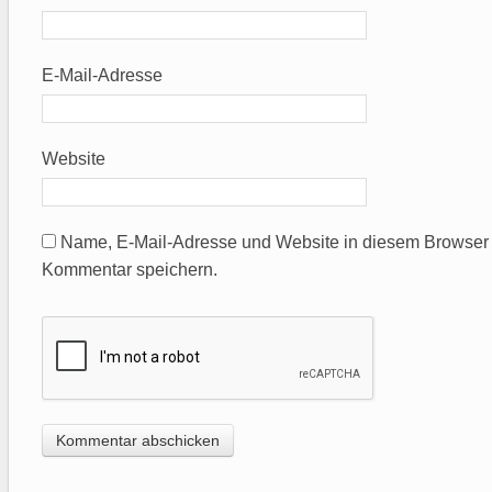
E-Mail-Adresse
Website
Name, E-Mail-Adresse und Website in diesem Browser 
Kommentar speichern.