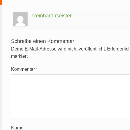
Reinhard Geister
Schreibe einen Kommentar
Deine E-Mail-Adresse wird nicht veröffentlicht.
Erforderlic
markiert
Kommentar
*
Name